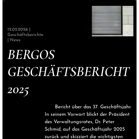
12.05.2026 |
Geschäftsberichte
|
News
BERGOS
GESCHÄFTSBERICHT
2025
Bericht über das 37. Geschäftsjahr.
In seinem Vorwort blickt der Präsident
des Verwaltungsrates, Dr. Peter
Schmid, auf das Geschäftsjahr 2025
zurück und skizziert die wichtigsten