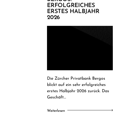
ERFOLGREICHES
ERSTES HALBJAHR
2026
Die Zürcher Privatbank Bergos
blickt auf ein sehr erfolgreiches
erstes Halbjahr 2026 zurück. Das
Geschäft...
Weiterlesen