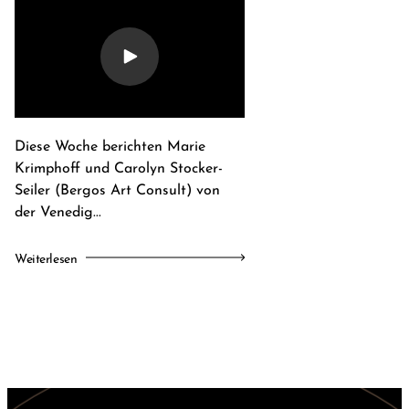
Diese Woche berichten Marie
Krimphoff und Carolyn Stocker-
Seiler (Bergos Art Consult) von
der Venedig...
Weiterlesen