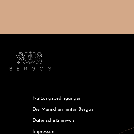
Nutzungsbedingungen
Die Menschen hinter Bergos
Datenschutzhinweis
Impressum