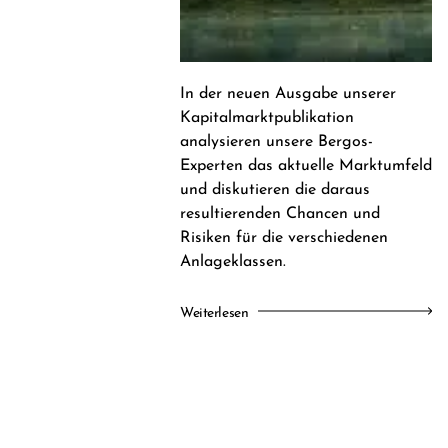
In der neuen Ausgabe unserer
Kapitalmarktpublikation
analysieren unsere Bergos-
Experten das aktuelle Marktumfeld
und diskutieren die daraus
resultierenden Chancen und
Risiken für die verschiedenen
Anlageklassen.
Weiterlesen