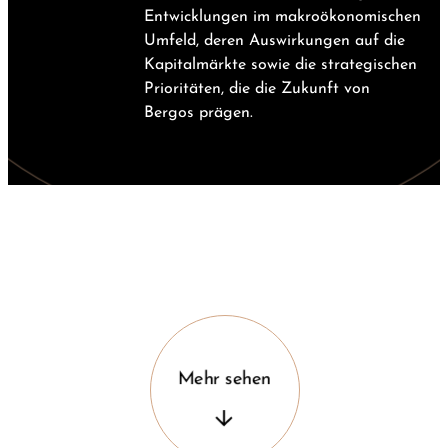
Entwicklungen im makroökonomischen
Umfeld, deren Auswirkungen auf die
Kapitalmärkte sowie die strategischen
Prioritäten, die die Zukunft von
Bergos prägen.
Mehr sehen