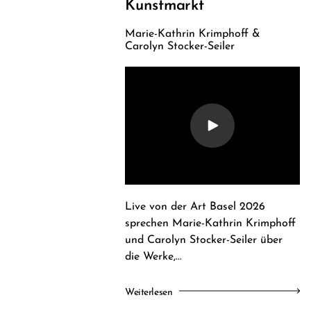
Kunstmarkt
Marie-Kathrin Krimphoff &
Carolyn Stocker-Seiler
Live von der Art Basel 2026
sprechen Marie-Kathrin Krimphoff
und Carolyn Stocker-Seiler über
die Werke,...
Weiterlesen