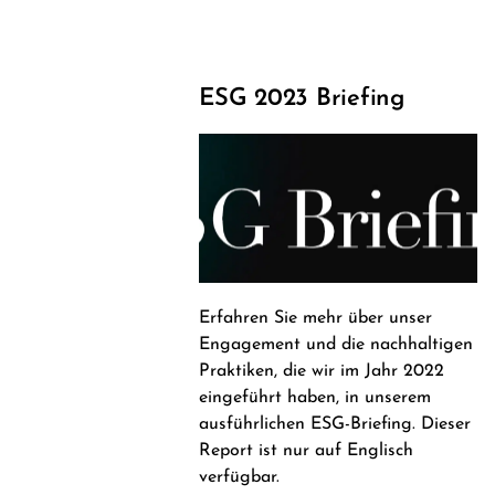
ESG 2023 Briefing
Erfahren Sie mehr über unser
Engagement und die nachhaltigen
Praktiken, die wir im Jahr 2022
eingeführt haben, in unserem
ausführlichen ESG-Briefing. Dieser
Report ist nur auf Englisch
verfügbar.