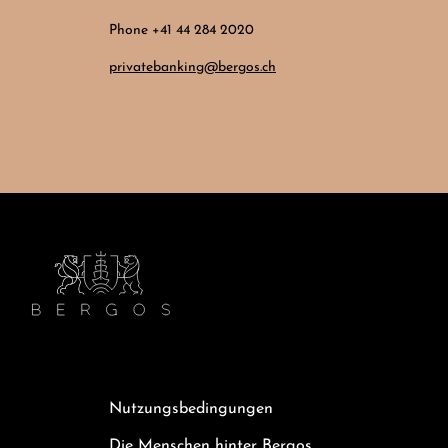
Phone +41 44 284 2020
privatebanking@bergos.ch
Nutzungsbedingungen
Die Menschen hinter Bergos