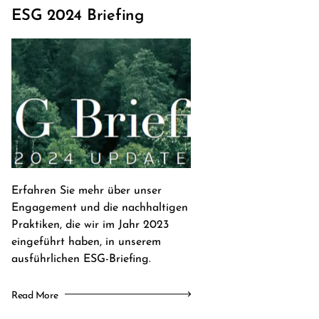
ESG 2024 Briefing
Erfahren Sie mehr über unser
Engagement und die nachhaltigen
Praktiken, die wir im Jahr 2023
eingeführt haben, in unserem
ausführlichen ESG-Briefing.
Read More