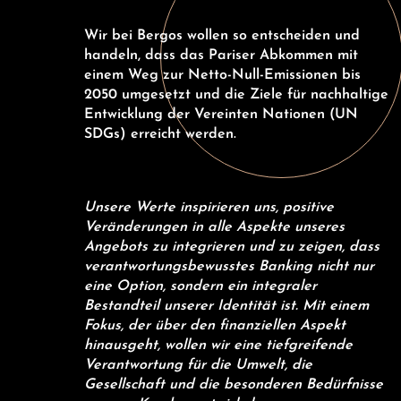
Wir bei Bergos wollen so entscheiden und
handeln, dass das Pariser Abkommen mit
einem Weg zur Netto-Null-Emissionen bis
2050 umgesetzt und die Ziele für nachhaltige
Entwicklung der Vereinten Nationen (UN
SDGs) erreicht werden.
Unsere Werte inspirieren uns, positive
Veränderungen in alle Aspekte unseres
Angebots zu integrieren und zu zeigen, dass
verantwortungsbewusstes Banking nicht nur
E-Banking Log-In
Language: En
eine Option, sondern ein integraler
Kontakt
Karriere
Bestandteil unserer Identität ist. Mit einem
Fokus, der über den finanziellen Aspekt
hinausgeht, wollen wir eine tiefgreifende
Verantwortung für die Umwelt, die
Gesellschaft und die besonderen Bedürfnisse