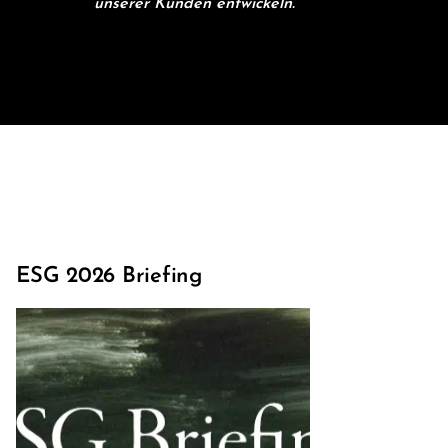
unserer Kunden entwickeln.
ESG 2026 Briefing