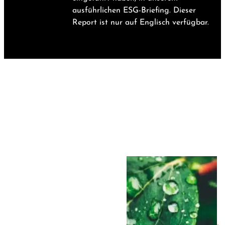
ausführlichen ESG-Briefing. Dieser
Report ist nur auf Englisch verfügbar.