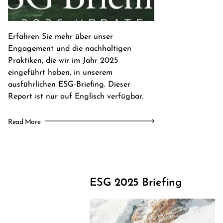
Erfahren Sie mehr über unser
Engagement und die nachhaltigen
Praktiken, die wir im Jahr 2025
eingeführt haben, in unserem
ausführlichen ESG-Briefing. Dieser
Report ist nur auf Englisch verfügbar.
Read More
ESG 2025 Briefing