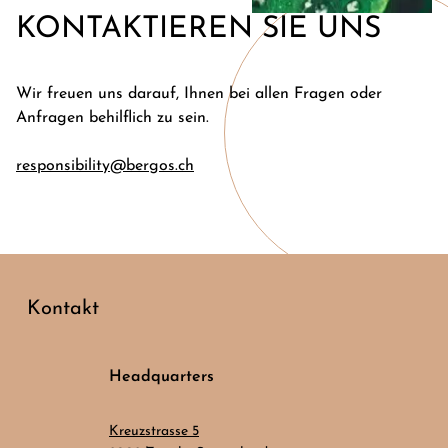
KONTAKTIEREN SIE UNS
Wir freuen uns darauf, Ihnen bei allen Fragen oder
Anfragen behilflich zu sein.
responsibility@bergos.ch
Kontakt
Headquarters
Kreuzstrasse 5