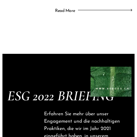
Read More
ESG 2022 BRIEFING
Erfahren Sie mehr über unser
Engagement und die nachhaltigen
Praktiken, die wir im Jahr 2021
eingeführt haben, in unserem