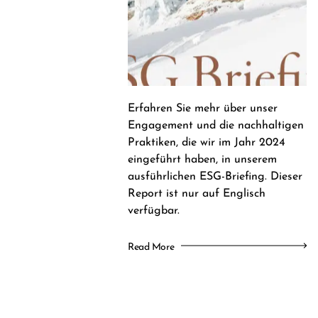
Erfahren Sie mehr über unser
Engagement und die nachhaltigen
Praktiken, die wir im Jahr 2024
eingeführt haben, in unserem
ausführlichen ESG-Briefing. Dieser
Report ist nur auf Englisch
verfügbar.
Read More