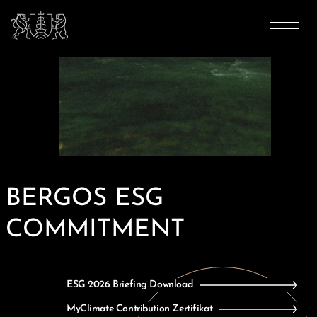
BERGOS ESG
COMMITMENT
ESG 2026 Briefing Download
MyClimate Contribution Zertifikat