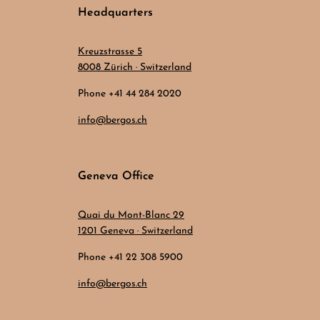
Headquarters
Kreuzstrasse 5
8008 Zürich · Switzerland
Phone +41 44 284 2020
info@bergos.ch
Geneva Office
Quai du Mont-Blanc 29
1201 Geneva · Switzerland
Phone +41 22 308 5900
info@bergos.ch