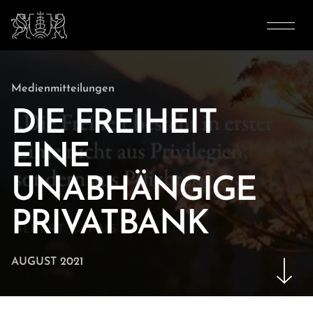
Medienmitteilungen
DIE FREIHEIT
EINE
UNABHÄNGIGE
PRIVATBANK
AUGUST 2021