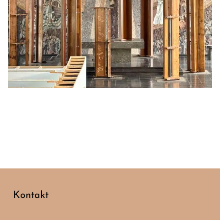
Kontakt