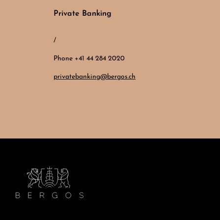
Private Banking
/
Phone +41 44 284 2020
privatebanking@bergos.ch