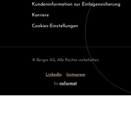
Kundeninformation zur Einlagensicherung
Karriere
Cookies-Einstellungen
© Bergos AG, Alle Rechte vorbehalten
LinkedIn
Instagram
by
noformat