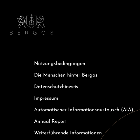
Nutzungsbedingungen
Die Menschen hinter Bergos
Datenschutzhinweis
Impressum
Automatischer Informationsaustausch (AIA)
Annual Report
Weiterführende Informationen