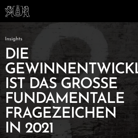
Insights
DIE
GEWINNENTWICK
IST DAS GROSSE
FUNDAMENTALE
FRAGEZEICHEN
IN 2021