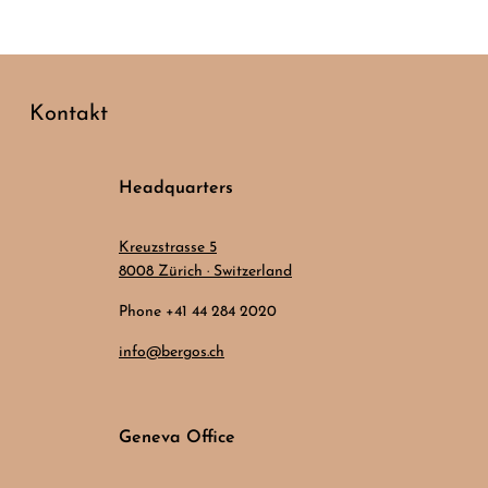
Kontakt
Headquarters
Kreuzstrasse 5
8008 Zürich · Switzerland
Phone +41 44 284 2020
info@bergos.ch
Geneva Office