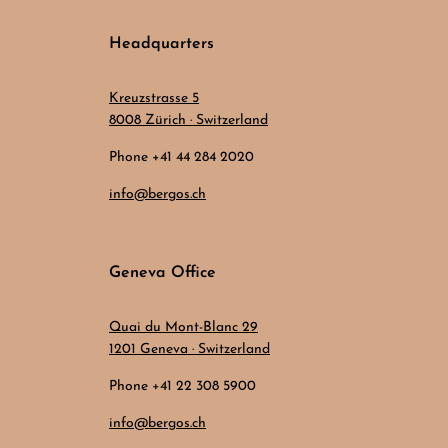
Headquarters
Kreuzstrasse 5
8008 Zürich · Switzerland
Phone +41 44 284 2020
info@bergos.ch
Geneva Office
Quai du Mont-Blanc 29
1201 Geneva · Switzerland
Phone +41 22 308 5900
info@bergos.ch