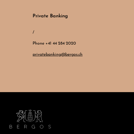
Private Banking
/
Phone +41 44 284 2020
privatebanking@bergos.ch