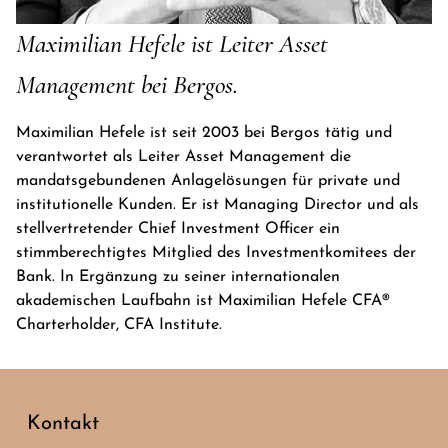
Maximilian Hefele ist Leiter Asset
Management bei Bergos.
Maximilian Hefele ist seit 2003 bei Bergos tätig und
verantwortet als Leiter Asset Management die
mandatsgebundenen Anlagelösungen für private und
institutionelle Kunden. Er ist Managing Director und als
stellvertretender Chief Investment Officer ein
stimmberechtigtes Mitglied des Investmentkomitees der
Bank. In Ergänzung zu seiner internationalen
akademischen Laufbahn ist Maximilian Hefele CFA®
Charterholder, CFA Institute.
Kontakt