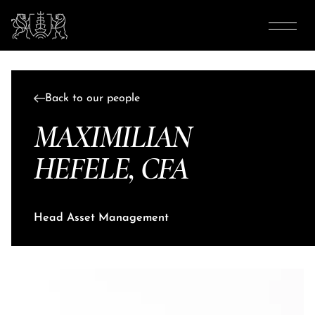
Back to our people
MAXIMILIAN
HEFELE, CFA
Head Asset Management