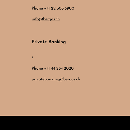
Phone +41 22 308 5900
info@bergos.ch
Private Banking
/
Phone +41 44 284 2020
privatebanking@bergos.ch