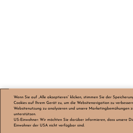
Wenn Sie auf „Alle akzeptieren“ klicken, stimmen Sie der Speicherun
Cookies auf Ihrem Gerät zu, um die Websitenavigation zu verbessern
Websitenutzung zu analysieren und unsere Marketingbemühungen z
unterstützen.
US-Einwohner:
Wir möchten Sie darüber informieren, dass unsere Di
Einwohner der USA nicht verfügbar sind.