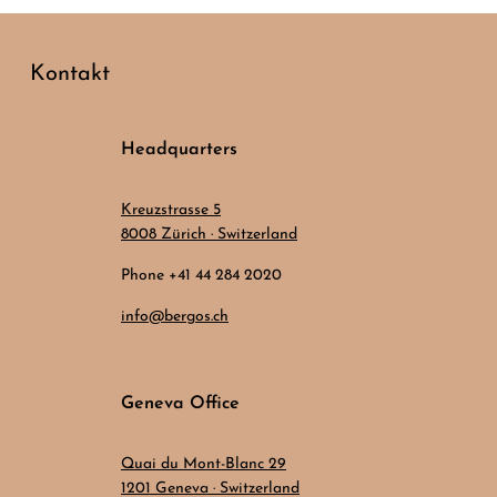
Kontakt
Headquarters
Kreuzstrasse 5
8008 Zürich · Switzerland
Phone +41 44 284 2020
info@bergos.ch
Geneva Office
Quai du Mont-Blanc 29
1201 Geneva · Switzerland