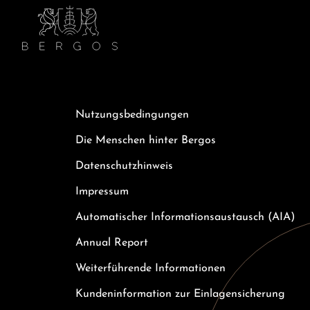
Nutzungsbedingungen
Die Menschen hinter Bergos
Datenschutzhinweis
Impressum
Automatischer Informationsaustausch (AIA)
Annual Report
Weiterführende Informationen
Kundeninformation zur Einlagensicherung