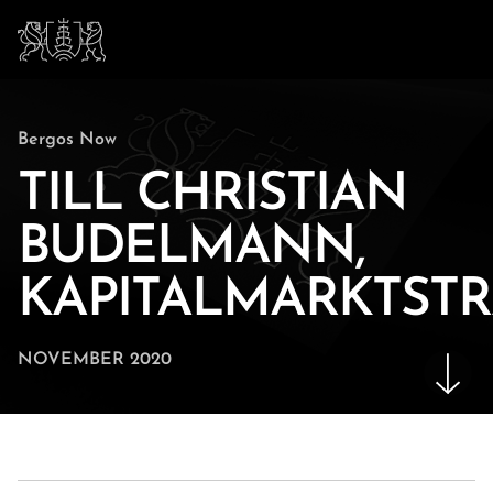
Bergos Now
TILL CHRISTIAN
BUDELMANN,
KAPITALMARKTST
NOVEMBER 2020