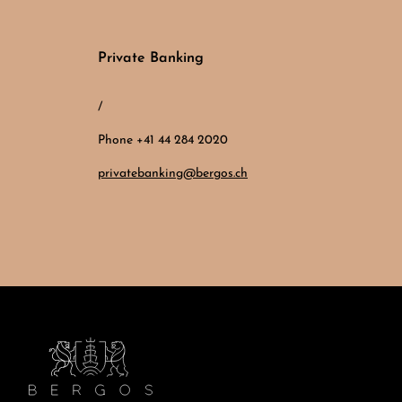
Private Banking
/
Phone +41 44 284 2020
privatebanking@bergos.ch