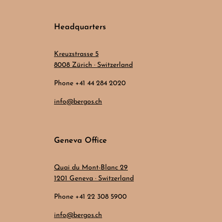
Headquarters
Kreuzstrasse 5
8008 Zürich · Switzerland
Phone +41 44 284 2020
info@bergos.ch
Geneva Office
Quai du Mont-Blanc 29
1201 Geneva · Switzerland
Phone +41 22 308 5900
info@bergos.ch