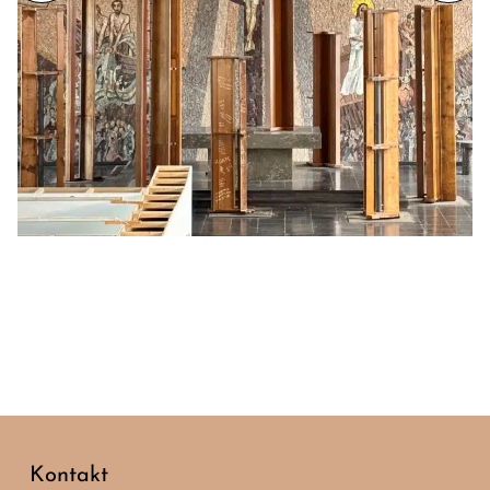
Kontakt