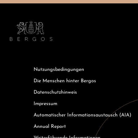
Nutzungsbedingungen
Die Menschen hinter Bergos
Datenschutzhinweis
Impressum
Automatischer Informationsaustausch (AIA)
Annual Report
Weiterführende Informationen