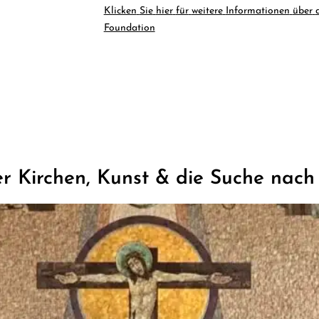
Klicken
Sie
hier
für
weitere
Informationen
über
Foundation