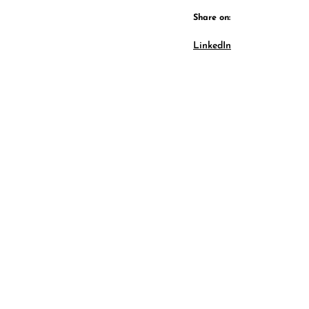
Share on:
LinkedIn