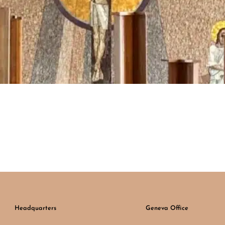
Headquarters
Geneva Office