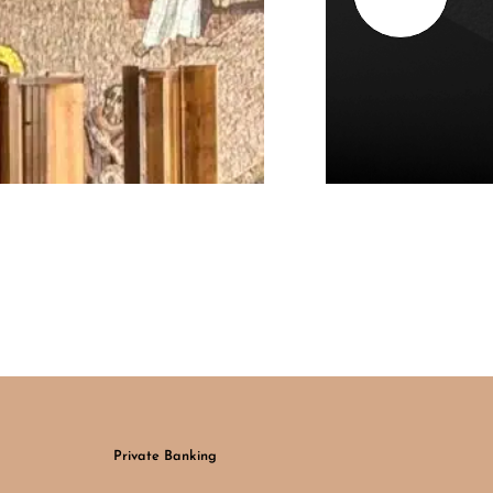
Private Banking