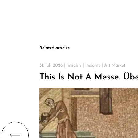
Related articles
31. Juli 2026 |
Insights
|
Insights
|
Art Market