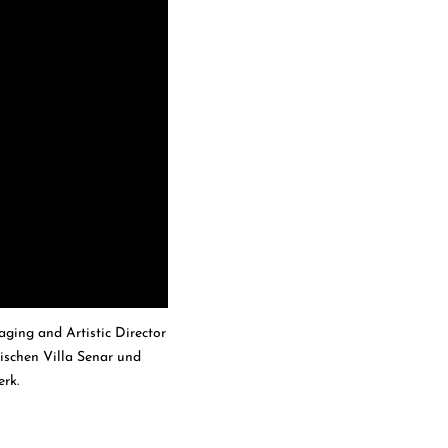
ging and Artistic Director
ischen Villa Senar und
rk.