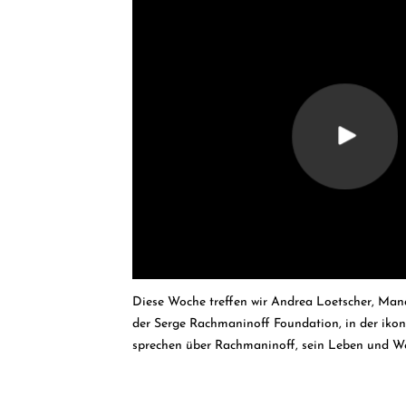
Diese Woche treffen wir Andrea Loetscher, Mana
der Serge Rachmaninoff Foundation, in der ikon
sprechen über Rachmaninoff, sein Leben und We