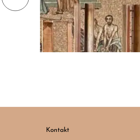
Kontakt