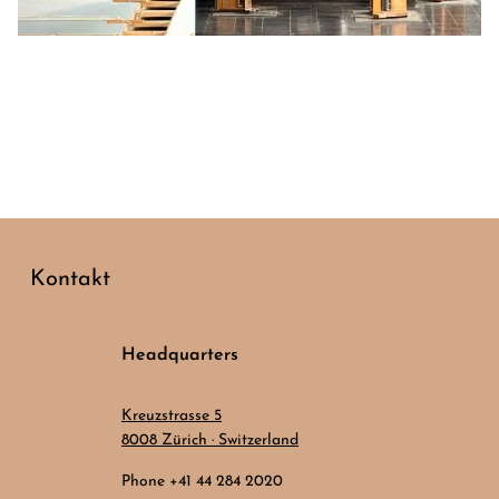
Kontakt
Headquarters
Kreuzstrasse 5
8008 Zürich · Switzerland
Phone +41 44 284 2020