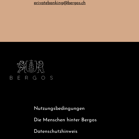
privatebanking@bergos.ch
Nutzungsbedingungen
Die Menschen hinter Bergos
Datenschutzhinweis