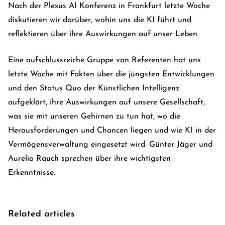
Nach der Plexus AI Konferenz in Frankfurt letzte Woche
diskutieren wir darüber, wohin uns die KI führt und
reflektieren über ihre Auswirkungen auf unser Leben.
Eine aufschlussreiche Gruppe von Referenten hat uns
letzte Woche mit Fakten über die jüngsten Entwicklungen
und den Status Quo der Künstlichen Intelligenz
aufgeklärt, ihre Auswirkungen auf unsere Gesellschaft,
was sie mit unseren Gehirnen zu tun hat, wo die
Herausforderungen und Chancen liegen und wie KI in der
Vermögensverwaltung eingesetzt wird. Günter Jäger und
Aurelia Rauch sprechen über ihre wichtigsten
Erkenntnisse.
Related articles