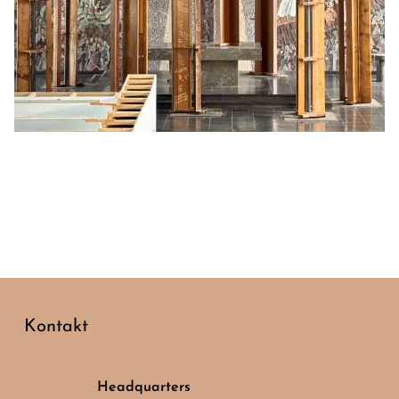
Kontakt
Headquarters