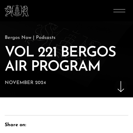
Bergos Now
|
Podcasts
VOL 221 BERGOS
AIR PROGRAM
NOVEMBER 2024
Share on: