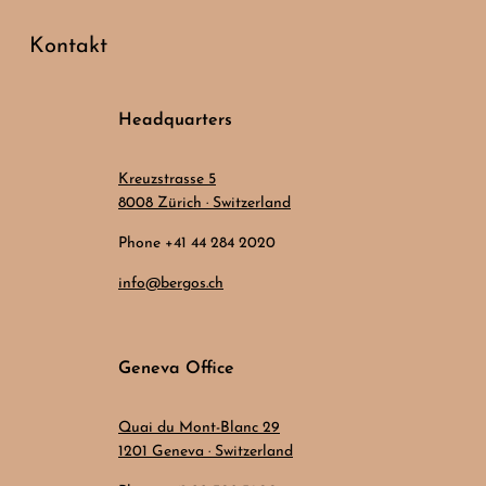
Kontakt
Headquarters
Kreuzstrasse 5
8008 Zürich · Switzerland
Phone +41 44 284 2020
info@bergos.ch
Geneva Office
Quai du Mont-Blanc 29
1201 Geneva · Switzerland