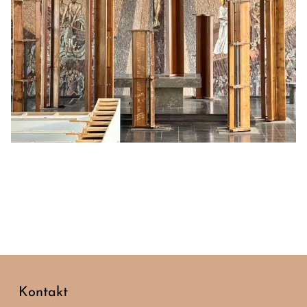
Kontakt