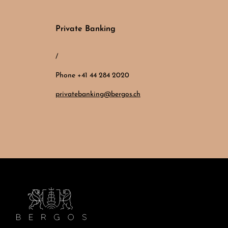
Private Banking
/
Phone +41 44 284 2020
privatebanking@bergos.ch