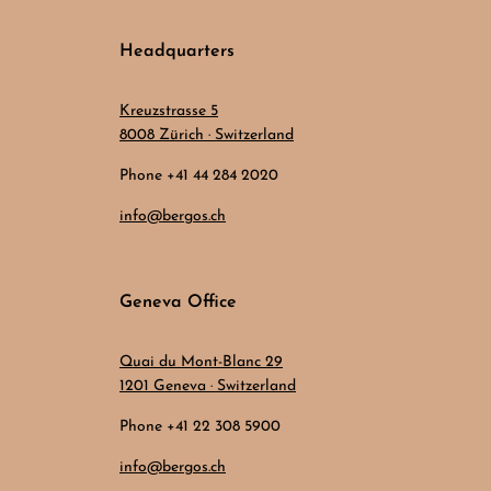
Headquarters
Kreuzstrasse 5
8008 Zürich · Switzerland
Phone +41 44 284 2020
info@bergos.ch
Geneva Office
Quai du Mont-Blanc 29
1201 Geneva · Switzerland
Phone +41 22 308 5900
info@bergos.ch